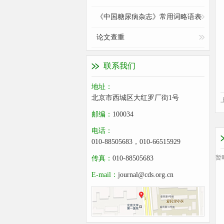
《中国糖尿病杂志》常用词略语表
论文查重
联系我们
地址：
北京市西城区大红罗厂街1号
邮编：
100034
电话：
010-88505683，010-66515929
暂
传真：
010-88505683
E-mail：
journal@cds.org.cn