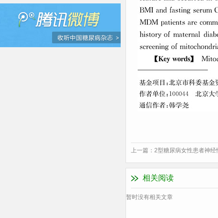
上一篇：
2型糖尿病女性患者神经
相关阅读
暂时没有相关文章