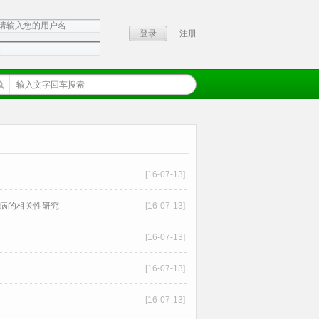
注册
[16-07-13]
疾病的相关性研究
[16-07-13]
[16-07-13]
[16-07-13]
[16-07-13]