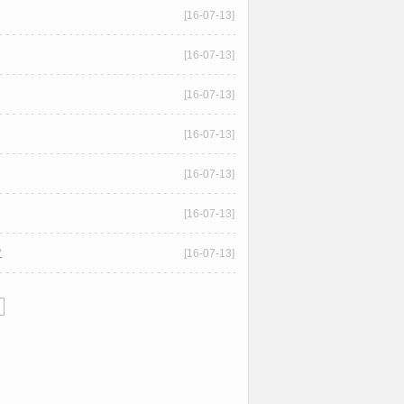
[16-07-13]
[16-07-13]
[16-07-13]
[16-07-13]
[16-07-13]
[16-07-13]
义
[16-07-13]