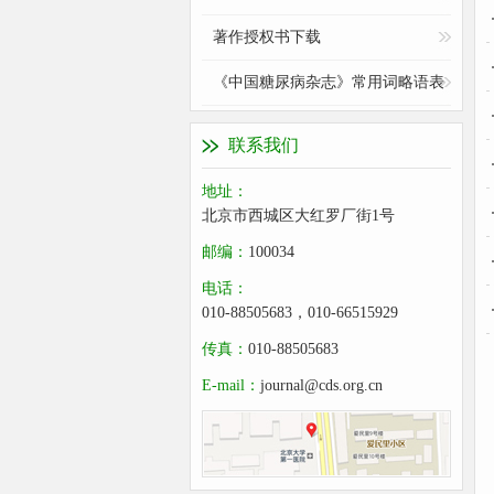
著作授权书下载
《中国糖尿病杂志》常用词略语表
联系我们
地址：
北京市西城区大红罗厂街1号
邮编：
100034
电话：
010-88505683，010-66515929
传真：
010-88505683
E-mail：
journal@cds.org.cn