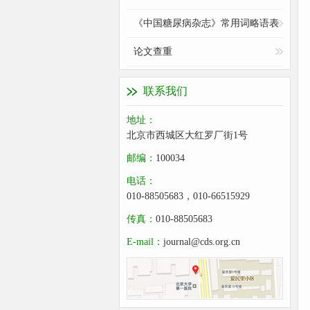
《中国糖尿病杂志》常用词略语表
论文查重
联系我们
地址：
北京市西城区大红罗厂街1号
邮编：
100034
电话：
010-88505683，010-66515929
传真：
010-88505683
E-mail：
journal@cds.org.cn