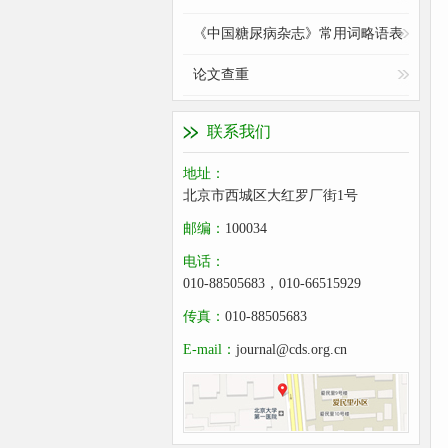
《中国糖尿病杂志》常用词略语表
论文查重
联系我们
地址：
北京市西城区大红罗厂街1号
邮编：
100034
电话：
010-88505683，010-66515929
传真：
010-88505683
E-mail：
journal@cds.org.cn