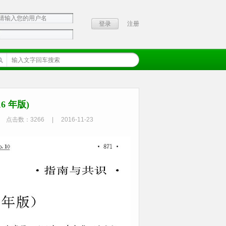
注册
 年版)
点击数：
3266
|
2016-11-23